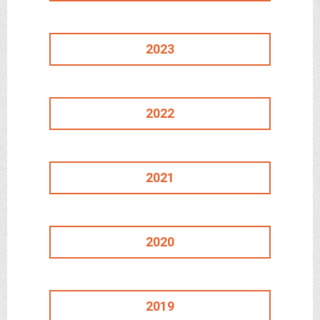
2023
2022
2021
2020
2019