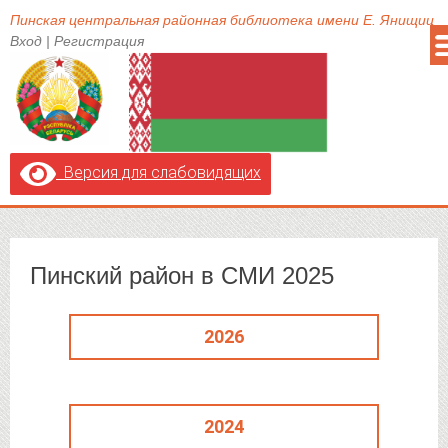
Пинская центральная районная библиотека имени Е. Янищиц
Вход
|
Регистрация
Версия для слабовидящих
Пинский район в СМИ 2025
2026
2024