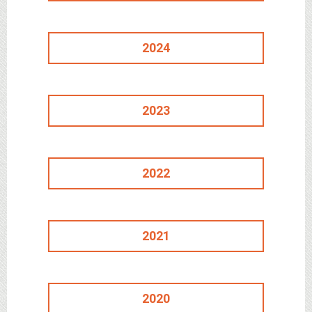
2024
2023
2022
2021
2020