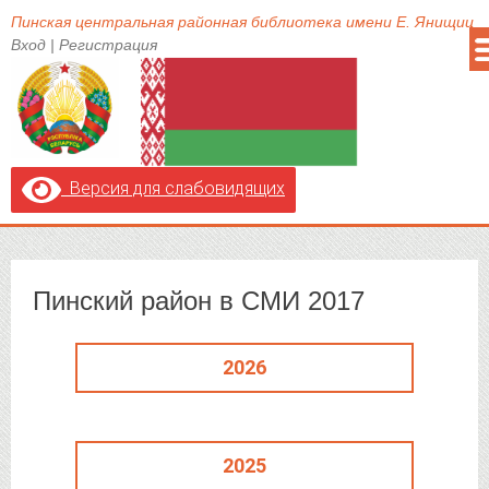
Пинская центральная районная библиотека имени Е. Янищиц
Вход
|
Регистрация
Версия для слабовидящих
Пинский район в СМИ 2017
2026
2025