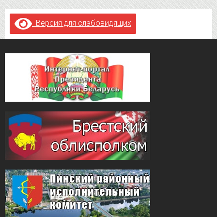
Версия для слабовидящих