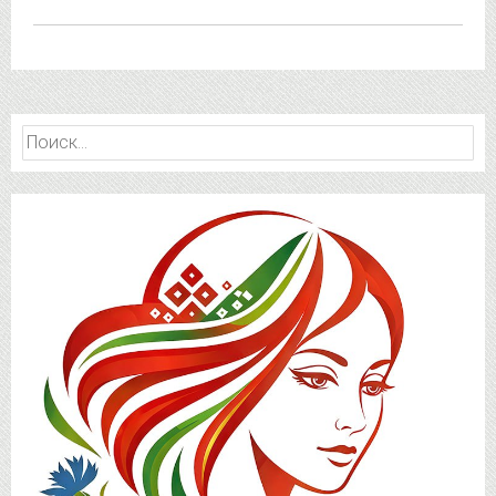
Найти: