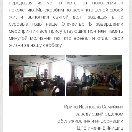
передавая из уст в уста, от поколения к
поколению. Мы скорбим по всем, кто ценой своей
жизни выполнил святой долг, защищая в те
суровые годы наше Отечество. В завершении
мероприятия все присутствующие почтили память
минутой молчания тех, кто воевал и отдал свои
жизни за нашу свободу.
Ирина Ивановна Самуйлик
заведующий отделом
обслуживания и информации
ЦРБ имени Е.Янищиц