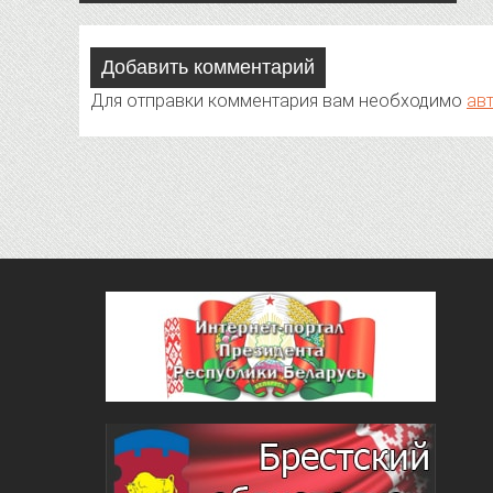
navigation
Добавить комментарий
Для отправки комментария вам необходимо
ав