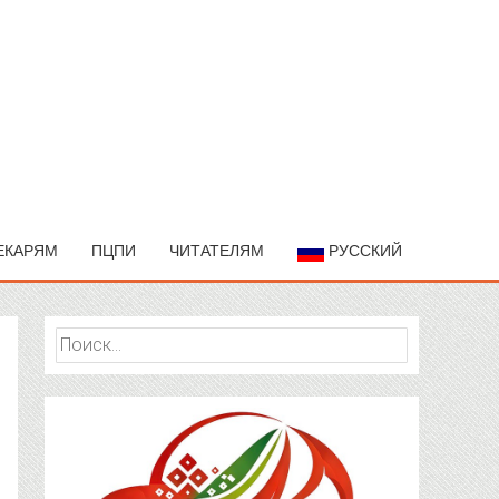
ЕКАРЯМ
ПЦПИ
ЧИТАТЕЛЯМ
РУССКИЙ
Найти: