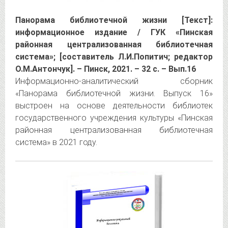
Панорама библиотечной жизни [Текст]:
информационное издание / ГУК «Пинская
районная централизованная библиотечная
система»; [составитель Л.И.Попитич; редактор
О.М.Антончук]. – Пинск, 2021. – 32 с. – Вып.16
Информационно-аналитический сборник
«Панорама библиотечной жизни. Выпуск 16»
выстроен на основе деятельности библиотек
государственного учреждения культуры «Пинская
районная централизованная библиотечная
система» в 2021 году.