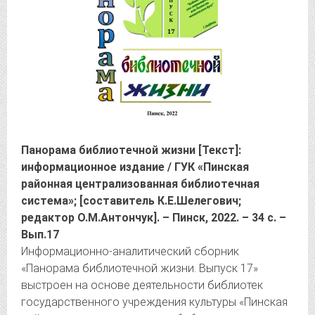
Панорама библиотечной жизни [Текст]:
информационное издание / ГУК «Пинская
районная централизованная библиотечная
система»; [составитель К.Е.Шелегович;
редактор О.М.Антончук]. – Пинск, 2022. – 34 с. –
Вып.17
Информационно-аналитический сборник
«Панорама библиотечной жизни. Выпуск 17»
выстроен на основе деятельности библиотек
государственного учреждения культуры «Пинская