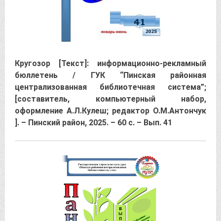
Кругозор [Текст]: информационно-рекламный
бюллетень / ГУК “Пинская районная
централизованная библиотечная система”;
[составитель, компьютерный набор,
оформление А.Л.Кулеш; редактор О.М.Антончук
]. – Пинский район, 2025. – 60 с. – Вып. 41