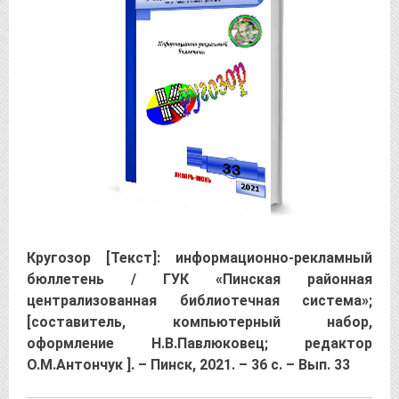
Кругозор [Текст]: информационно-рекламный
бюллетень / ГУК «Пинская районная
централизованная библиотечная система»;
[составитель, компьютерный набор,
оформление Н.В.Павлюковец; редактор
О.М.Антончук ]. – Пинск, 2021. – 36 с. – Вып. 33