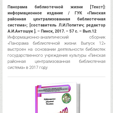
Панорама библиотечной жизни [Текст]:
информационное издание / ГУК «Пинская
районная централизованная библиотечная
система»; [составитель Л.И.Попитич; редактор
А.И.Антошук ]. – Пинск, 2017. – 57 с. – Вып.12
Информационно-аналитический сборник
«Панорама библиотечной жизни. Выпуск 12»
выстроен на основании деятельности библиотек
государственного учреждения культуры «Пинская
районная централизованная библиотечная
система» в 2017 году.