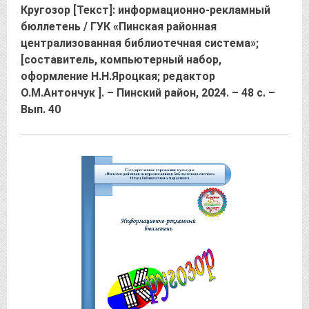
Кругозор [Текст]: информационно-рекламный
бюллетень / ГУК «Пинская районная
централизованная библиотечная система»;
[составитель, компьютерный набор,
оформление Н.Н.Яроцкая; редактор
О.М.Антончук ]. – Пинский район, 2024. – 48 с. –
Вып. 40