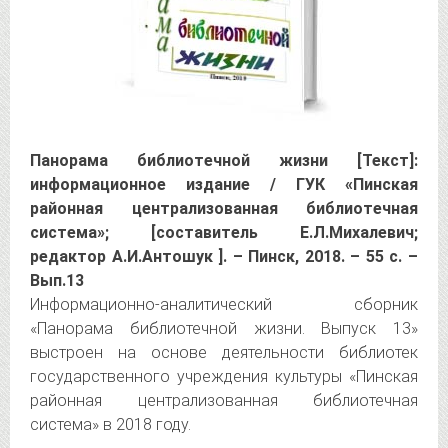
Панорама библиотечной жизни [Текст]:
информационное издание / ГУК «Пинская
районная централизованная библиотечная
система»; [составитель Е.Л.Михалевич;
редактор А.И.Антошук ]. – Пинск, 2018. – 55 с. –
Вып.13
Информационно-аналитический сборник
«Панорама библиотечной жизни. Выпуск 13»
выстроен на основе деятельности библиотек
государственного учреждения культуры «Пинская
районная централизованная библиотечная
система» в 2018 году.