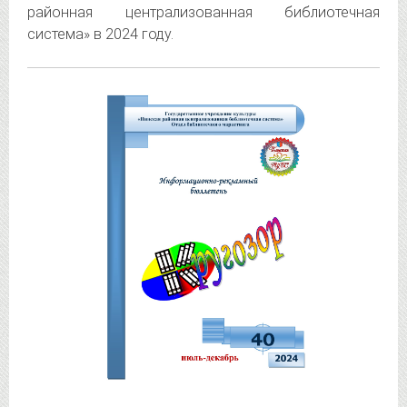
районная централизованная библиотечная
система» в 2024 году.