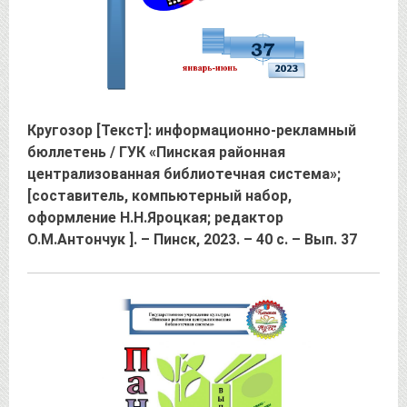
Кругозор [Текст]: информационно-рекламный
бюллетень / ГУК «Пинская районная
централизованная библиотечная система»;
[составитель, компьютерный набор,
оформление Н.Н.Яроцкая; редактор
О.М.Антончук ]. – Пинск, 2023. – 40 с. – Вып. 37