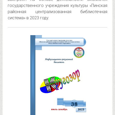
государственного учреждения культуры «Пинская
районная централизованная библиотечная
система» в 2023 году.