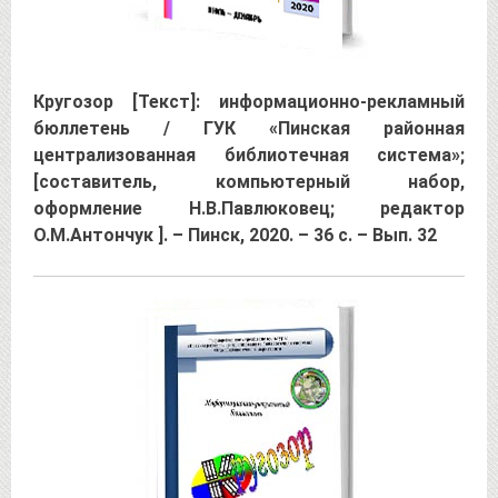
Кругозор [Текст]: информационно-рекламный
бюллетень / ГУК «Пинская районная
централизованная библиотечная система»;
[составитель, компьютерный набор,
оформление Н.В.Павлюковец; редактор
О.М.Антончук ]. – Пинск, 2020. – 36 с. – Вып. 32