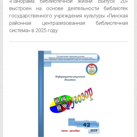
«Панорама библиотечной жизни. Выпуск 20»
выстроен на основе деятельности библиотек
государственного учреждения культуры «Пинская
районная централизованная библиотечная
система» в 2025 году.