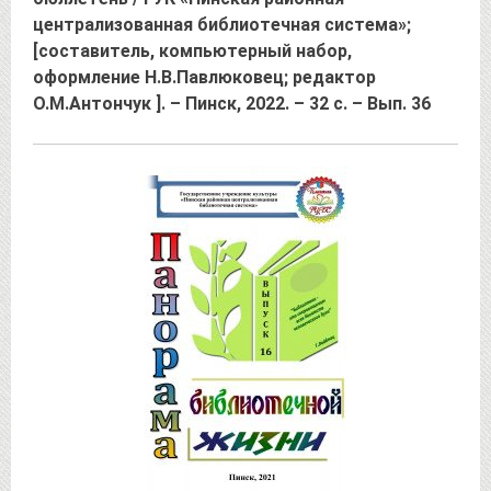
централизованная библиотечная система»;
[составитель, компьютерный набор,
оформление Н.В.Павлюковец; редактор
О.М.Антончук ]. – Пинск, 2022. – 32 с. – Вып. 36