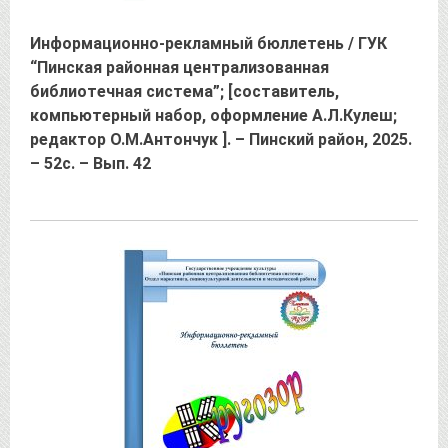
Информационно-рекламный бюллетень / ГУК
“Пинская районная централизованная
библиотечная система”; [составитель,
компьютерный набор, оформление А.Л.Кулеш;
редактор О.М.Антончук ]. – Пинский район, 2025.
– 52с. – Вып. 42