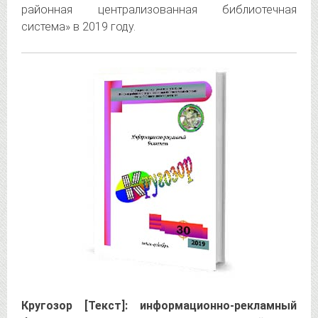
районная централизованная библиотечная
система» в 2019 году.
Кругозор [Текст]: информационно-рекламный