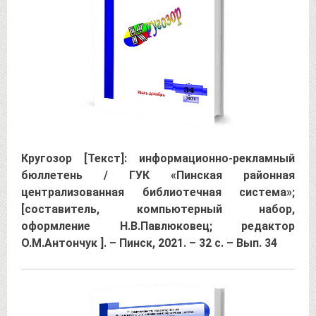
Кругозор [Текст]: информационно-рекламный
бюллетень / ГУК «Пинская районная
централизованная библиотечная система»;
[составитель, компьютерный набор,
оформление Н.В.Павлюковец; редактор
О.М.Антончук ]. – Пинск, 2021. – 32 с. – Вып. 34