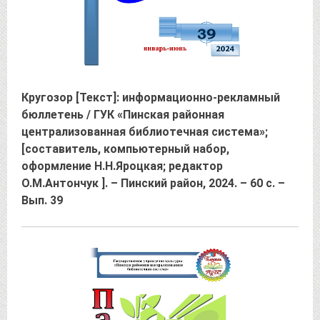
Кругозор [Текст]: информационно-рекламный
бюллетень / ГУК «Пинская районная
централизованная библиотечная система»;
[составитель, компьютерный набор,
оформление Н.Н.Яроцкая; редактор
О.М.Антончук ]. – Пинский район, 2024. – 60 с. –
Вып. 39