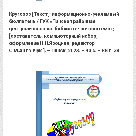
Кругозор [Текст]: информационно-рекламный
бюллетень / ГУК «Пинская районная
централизованная библиотечная система»;
[составитель, компьютерный набор,
оформление Н.Н.Яроцкая; редактор
О.М.Антончук ]. – Пинск, 2023. – 40 с. – Вып. 38