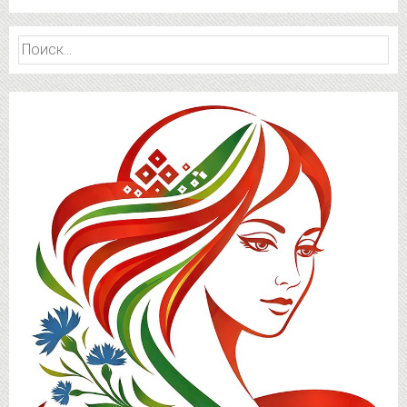
Найти: