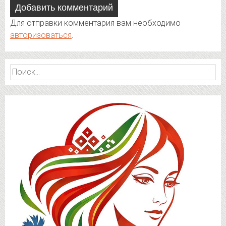
Добавить комментарий
Для отправки комментария вам необходимо
авторизоваться
.
Найти: