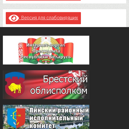
Версия для слабовидящих