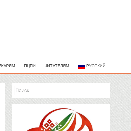
ЕКАРЯМ
ПЦПИ
ЧИТАТЕЛЯМ
РУССКИЙ
Найти: