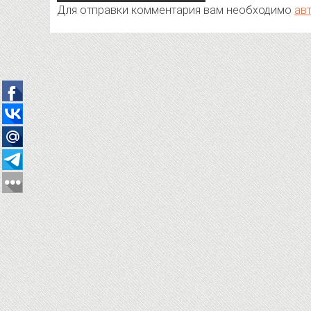
Для отправки комментария вам необходимо
ав