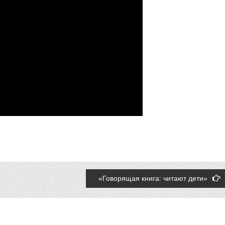
«Говорящая книга: читают дети»