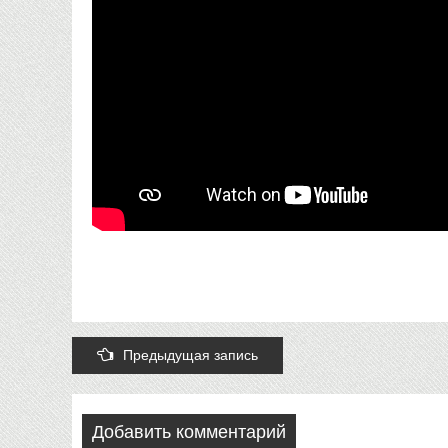
Post
Предыдущая запись
navigation
Добавить комментарий