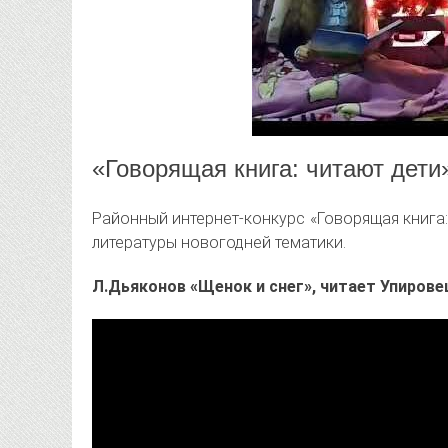
«Говорящая книга: читают дети
Районный интернет-конкурс «Говорящая книга:
литературы новогодней тематики.
Л.Дьяконов «Щенок и снег», читает Упирове