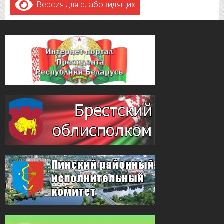
Версия для слабовидящих