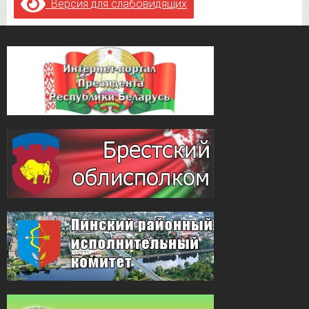
Версия для слабовидящих