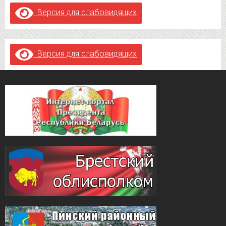
Версия для слабовидящих
Версия для слабовидящих