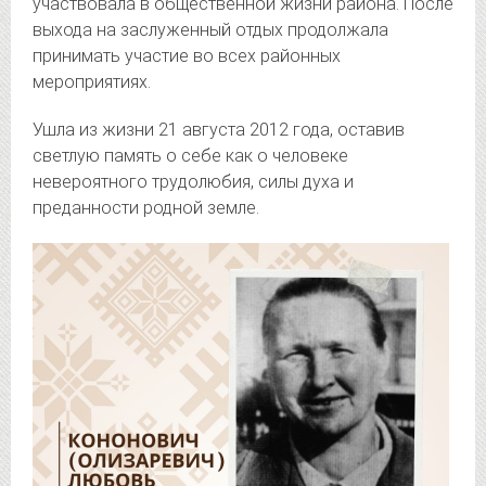
участвовала в общественной жизни района. После
выхода на заслуженный отдых продолжала
принимать участие во всех районных
мероприятиях.
Ушла из жизни 21 августа 2012 года, оставив
светлую память о себе как о человеке
невероятного трудолюбия, силы духа и
преданности родной земле.