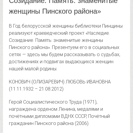
Созидание. Память: знаменитые
женщины Пинского района»
В Год белорусской женщины библиотеки Пинщины
реализуют краеведческий проект «Наследие.
Созидание. Память: знаменитые женщины
Пинского района». Презентуем его в социальных
сетях —
здесь мы будем рассказывать о судьбах,
достижениях и подвигах выдающихся женщин
нашей малой родины.
КОНОВИЧ (ОЛИЗАРЕВИЧ) ЛЮБОВЬ ИВАНОВНА
(11.11.1932 – 21.08.2012)
Герой Социалистического Труда (1971),
награждена орденом Ленина, медалями и
почётными дипломами ВДНХ СССР, Почётный
гражданин Пинского района (2006).