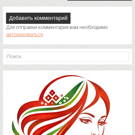
Добавить комментарий
Для отправки комментария вам необходимо
авторизоваться
.
Найти: