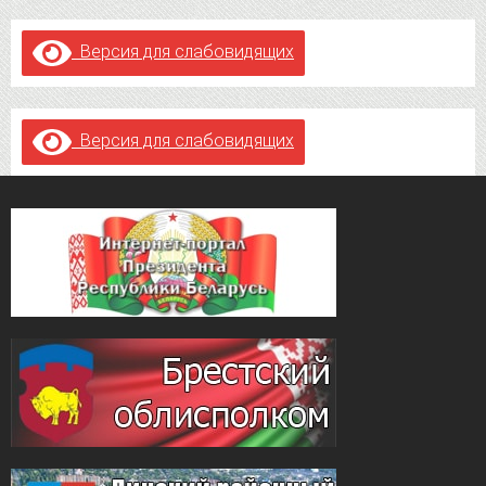
Версия для слабовидящих
Версия для слабовидящих