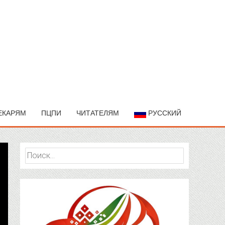
ЕКАРЯМ
ПЦПИ
ЧИТАТЕЛЯМ
РУССКИЙ
Найти: