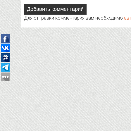
Добавить комментарий
Для отправки комментария вам необходимо
ав