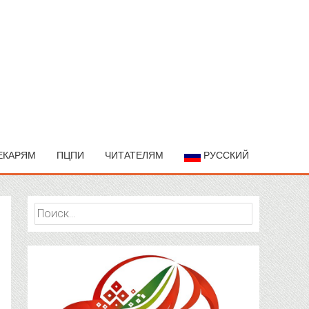
ЕКАРЯМ
ПЦПИ
ЧИТАТЕЛЯМ
РУССКИЙ
Найти: