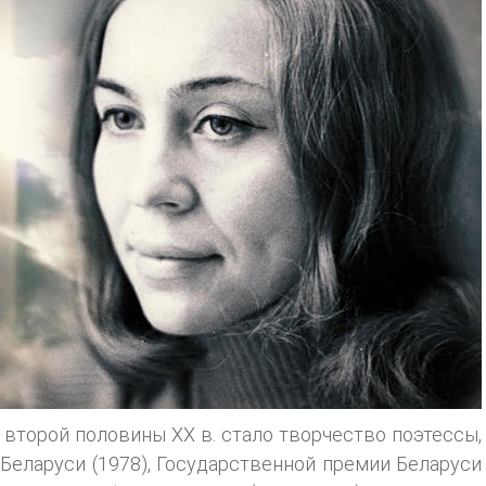
второй половины XX в. стало творчество поэтессы,
Беларуси (1978), Государственной премии Беларуси