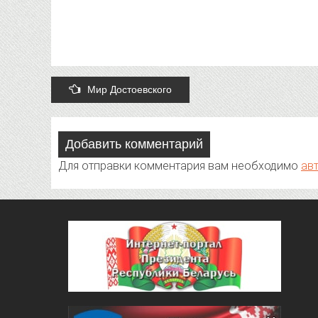
Post
Мир Достоевского
navigation
Добавить комментарий
Для отправки комментария вам необходимо
ав