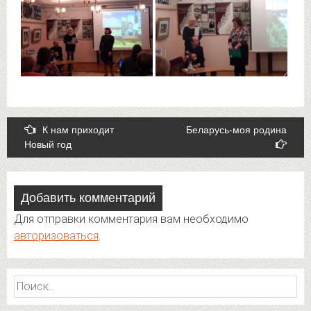
Post
К нам приходит
Беларусь-моя родина
Новый год
navigation
Добавить комментарий
Для отправки комментария вам необходимо
авторизоваться
.
Найти: