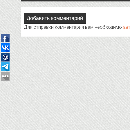
Добавить комментарий
Для отправки комментария вам необходимо
ав