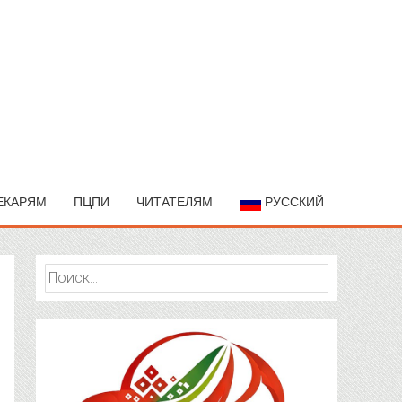
ЕКАРЯМ
ПЦПИ
ЧИТАТЕЛЯМ
РУССКИЙ
Найти: