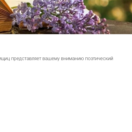
нищиц представляет вашему вниманию поэтический