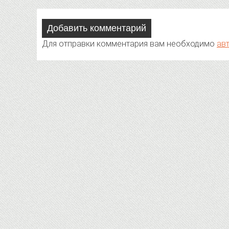
Добавить комментарий
Для отправки комментария вам необходимо
ав