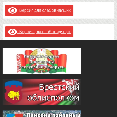
Версия для слабовидящих
Версия для слабовидящих