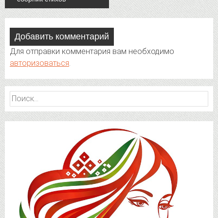
Добавить комментарий
Для отправки комментария вам необходимо
авторизоваться
.
Найти: