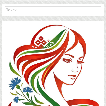
Найти: