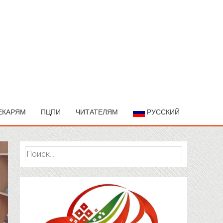
ЕКАРЯМ
ПЦПИ
ЧИТАТЕЛЯМ
РУССКИЙ
Найти: