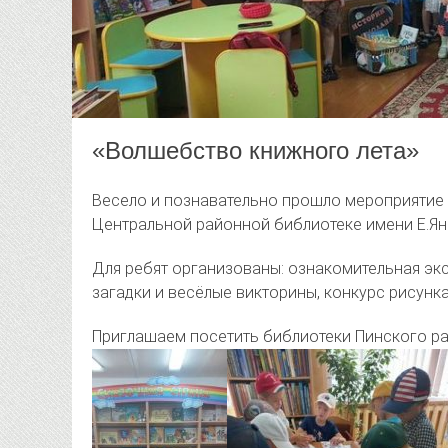
«Волшебство книжного лета»
Весело и познавательно прошло мероприятие д
Центральной районной библиотеке имени Е.Ян
Для ребят организованы: ознакомительная экс
загадки и весёлые викторины, конкурс рисунка
Приглашаем посетить библиотеки Пинского ра