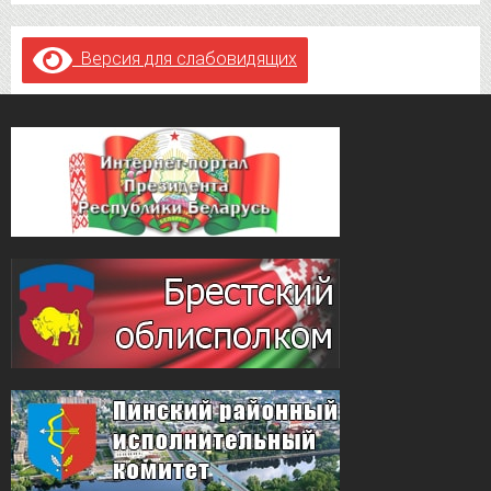
Версия для слабовидящих