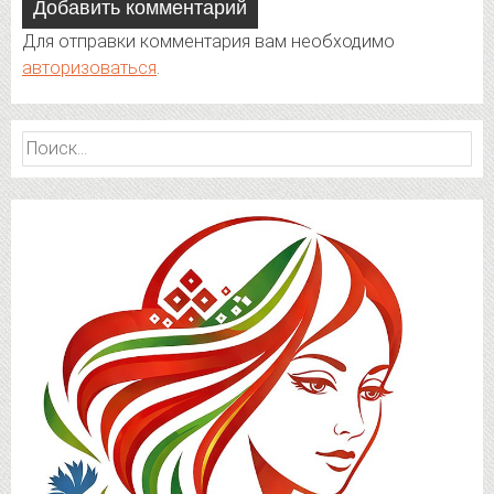
Добавить комментарий
Для отправки комментария вам необходимо
авторизоваться
.
Найти: