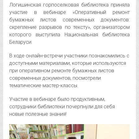
Логишинская горпоселковая библиотека приняла
участие в вебинаре «Оперативный ремонт
бумажных листов современных документов:
скрепление разрывов по тексту», организатором
которого выступила Национальная библиотека
Беларуси.
В ходе онлайн-встречи участники познакомились с
доступными материалами, которые используются
при оперативном ремонте бумажных листов
современных документов, посмотрели
тематические мастер-классы.
Участие в вебинаре было продуктивным,
сотрудники библиотеки почерпнули для себя
новые полезные знания!