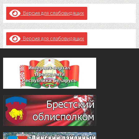
Версия для слабовидящих
Версия для слабовидящих