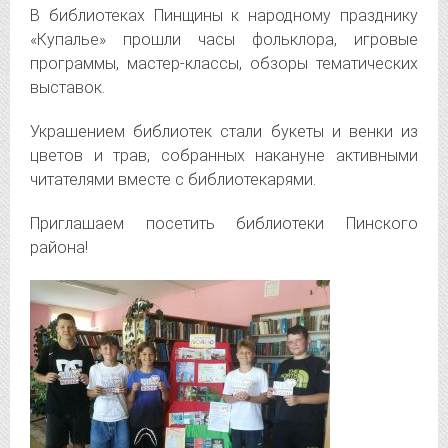
В библиотеках Пинщины к народному празднику
«Купалье» прошли часы фольклора, игровые
программы, мастер-классы, обзоры тематических
выставок.
Украшением библиотек стали букеты и венки из
цветов и трав, собранных накануне активными
читателями вместе с библиотекарями.
Приглашаем посетить библиотеки Пинского
района!