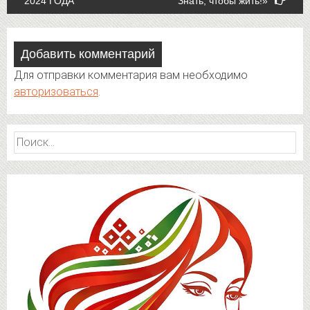
2024 ГОДА
Знать, чтобы жить!»
navigation
Добавить комментарий
Для отправки комментария вам необходимо
авторизоваться
.
Найти: