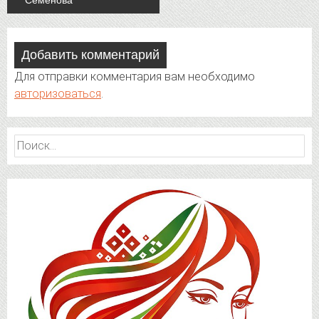
Семенова
Добавить комментарий
Для отправки комментария вам необходимо
авторизоваться
.
Найти: