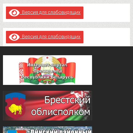
Версия для слабовидящих
Версия для слабовидящих