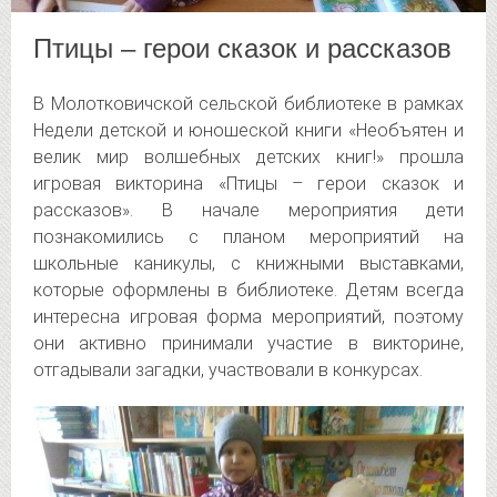
Птицы – герои сказок и рассказов
В Молотковичской сельской библиотеке в рамках
Недели детской и юношеской книги «Необъятен и
велик мир волшебных детских книг!» прошла
игровая викторина «Птицы – герои сказок и
рассказов».
В начале мероприятия дети
познакомились с планом мероприятий на
школьные каникулы, с книжными выставками,
которые оформлены в библиотеке. Детям всегда
интересна игровая форма мероприятий, поэтому
они активно принимали участие в викторине,
отгадывали загадки, участвовали в конкурсах.