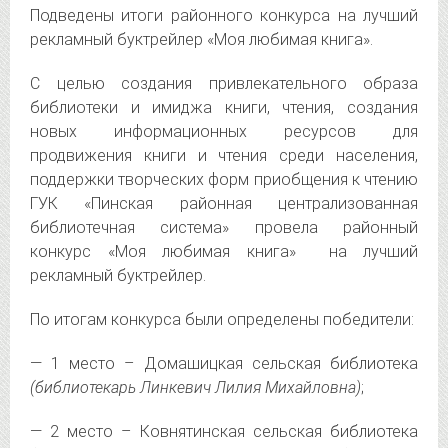
Подведены итоги районного конкурса на лучший
рекламный буктрейлер «Моя любимая книга».
С целью создания привлекательного образа
библиотеки и имиджа книги, чтения, создания
новых информационных ресурсов для
продвижения книги и чтения среди населения,
поддержки творческих форм приобщения к чтению
ГУК «Пинская районная централизованная
библиотечная система» провела районный
конкурс «Моя любимая книга» на лучший
рекламный буктрейлер.
По итогам конкурса были определены победители:
— 1 место – Домашицкая сельская библиотека
(библиотекарь Линкевич Лилия Михайловна)
;
— 2 место – Ковнятинская сельская библиотека