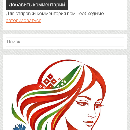
Добавить комментарий
Для отправки комментария вам необходимо
авторизоваться
.
Найти: