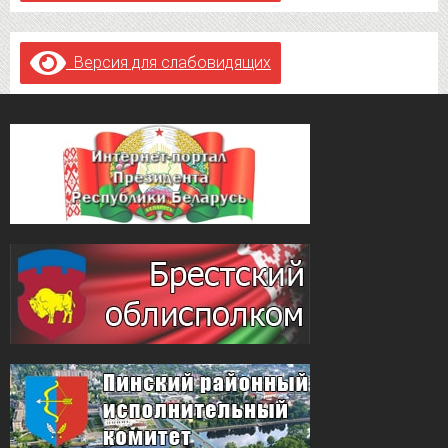
Версия для слабовидящих