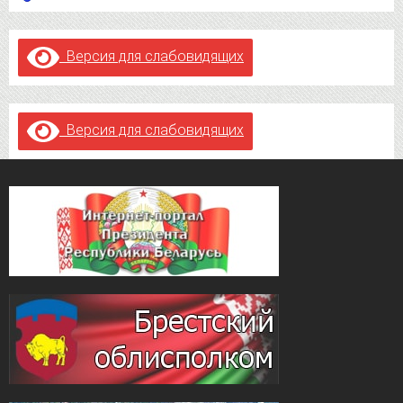
Версия для слабовидящих
Версия для слабовидящих