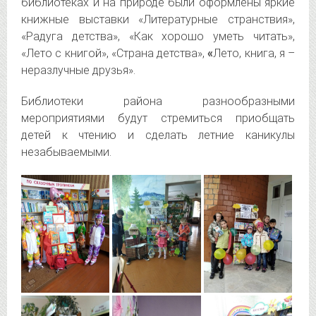
библиотеках и на природе были оформлены яркие
книжные выставки «Литературные странствия»,
«Радуга детства», «Как хорошо уметь читать»,
«Лето с книгой», «Страна детства»,
«
Лето, книга, я –
неразлучные друзья».
Библиотеки района разнообразными
мероприятиями будут стремиться приобщать
детей к чтению и сделать летние каникулы
незабываемыми.