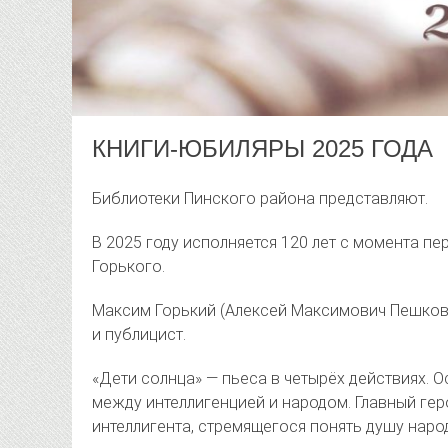
КНИГИ-ЮБИЛЯРЫ 2025 ГОДА
Библиотеки Пинского района представляют.
В 2025 году исполняется 120 лет с момента п
Горького.
Максим Горький (Алексей Максимович Пешков) 
и публицист.
«Дети солнца» — пьеса в четырёх действиях. 
между интеллигенцией и народом. Главный гер
интеллигента, стремящегося понять душу наро