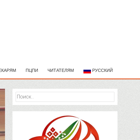
ЕКАРЯМ
ПЦПИ
ЧИТАТЕЛЯМ
РУССКИЙ
Найти: