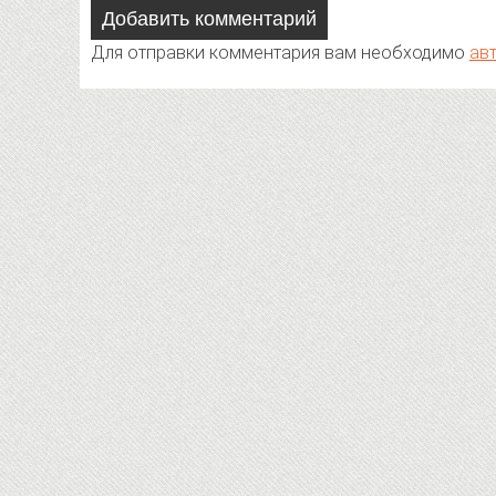
Добавить комментарий
Для отправки комментария вам необходимо
ав