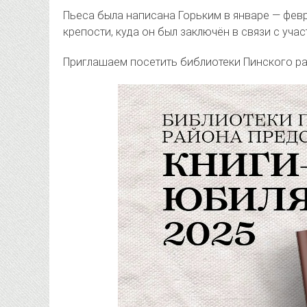
Пьеса была написана Горьким в январе — фев
крепости, куда он был заключён в связи с учас
Приглашаем посетить библиотеки Пинского ра