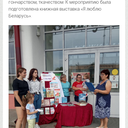
гончарством, ткачеством. К мероприятию была
подготовлена книжная выставка «Я люблю
Беларусь».