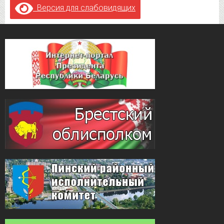
Версия для слабовидящих