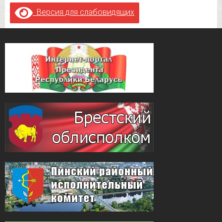
Версия для слабовидящих