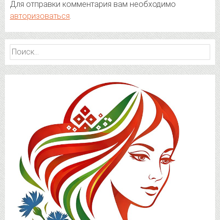
Для отправки комментария вам необходимо
авторизоваться
.
Найти: