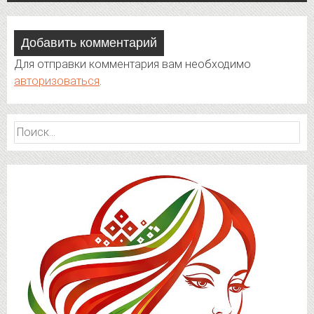
Добавить комментарий
Для отправки комментария вам необходимо
авторизоваться
.
Найти: