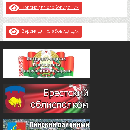
Версия для слабовидящих
Версия для слабовидящих