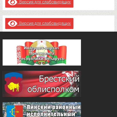
Версия для слабовидящих
Версия для слабовидящих