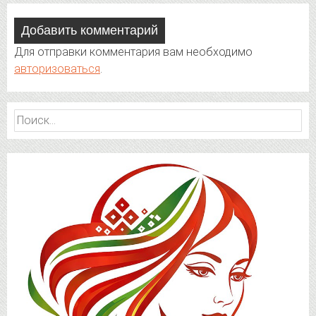
Добавить комментарий
Для отправки комментария вам необходимо
авторизоваться
.
Найти: