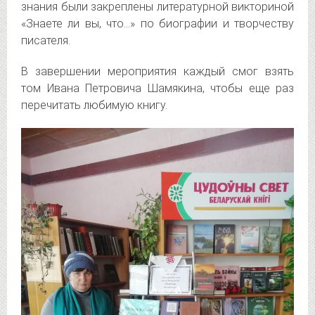
знания были закреплены литературной викториной
«Знаете ли вы, что…» по биографии и творчеству
писателя.
В завершении мероприятия каждый смог взять
том Ивана Петровича Шамякина, чтобы еще раз
перечитать любимую книгу.