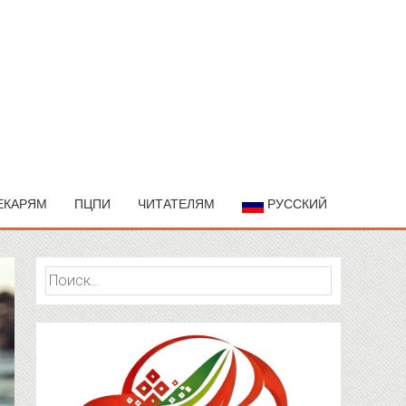
ЕКАРЯМ
ПЦПИ
ЧИТАТЕЛЯМ
РУССКИЙ
Найти: