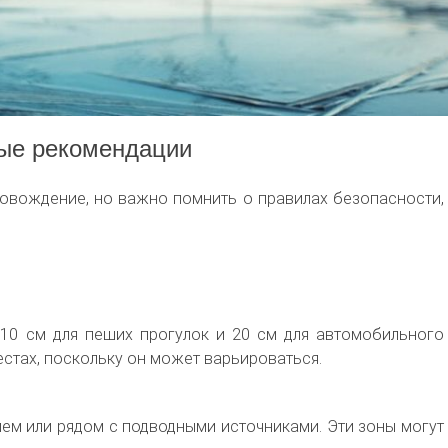
ные рекомендации
овождение, но важно помнить о правилах безопасности,
 10 см для пеших прогулок и 20 см для автомобильного
естах, поскольку он может варьироваться.
ием или рядом с подводными источниками. Эти зоны могут