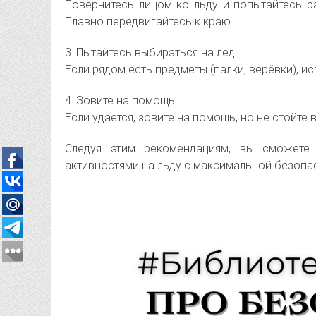
Повернитесь лицом ко льду и попытайтесь р
Плавно передвигайтесь к краю.
3. Пытайтесь выбираться на лед:
Если рядом есть предметы (палки, верёвки), и
4. Зовите на помощь:
Если удается, зовите на помощь, но не стойте 
Следуя этим рекомендациям, вы сможете
активностями на льду с максимальной безопа