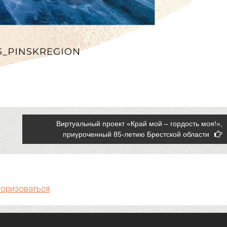
Виртуальный проект «Край мой – гордость моя!»,
приуроченный 85-летию Брестской области
торизоваться
.