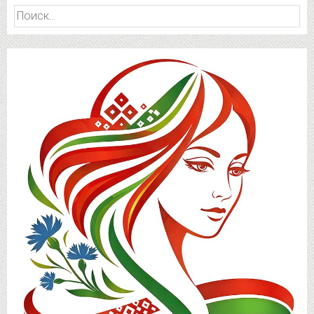
Найти: