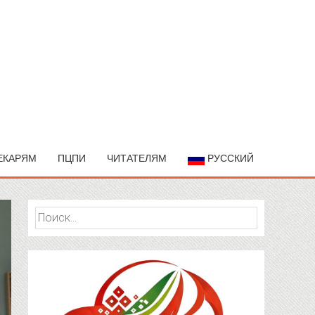
ЕКАРЯМ
ПЦПИ
ЧИТАТЕЛЯМ
РУССКИЙ
Найти: