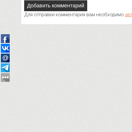
Добавить комментарий
Для отправки комментария вам необходимо
ав