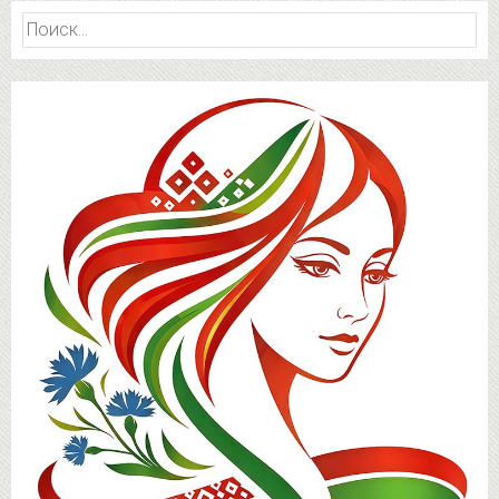
Найти: