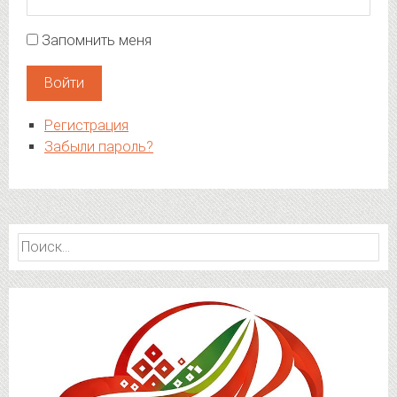
Запомнить меня
Войти
Регистрация
Забыли пароль?
Найти: