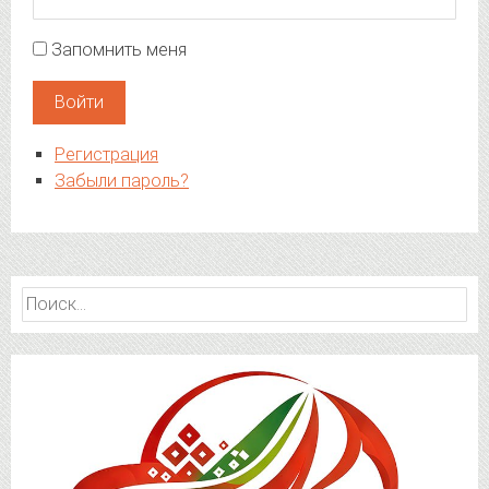
Запомнить меня
Войти
Регистрация
Забыли пароль?
Найти: