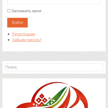
Запомнить меня
Войти
Регистрация
Забыли пароль?
Найти: