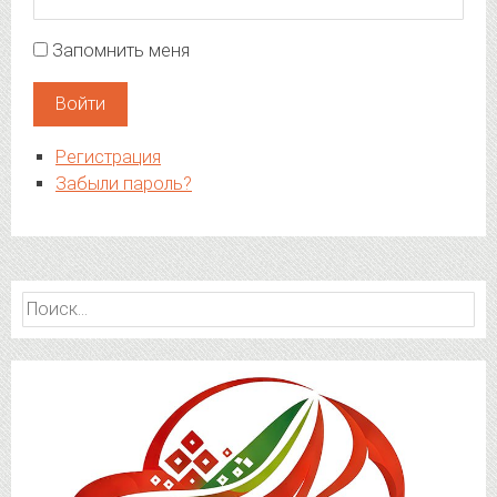
Запомнить меня
Войти
Регистрация
Забыли пароль?
Найти: