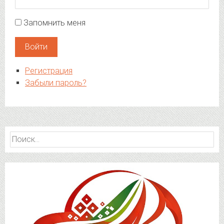
Запомнить меня
Войти
Регистрация
Забыли пароль?
Найти: