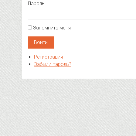
Пароль
Запомнить меня
Войти
Регистрация
Забыли пароль?