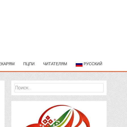
ЕКАРЯМ
ПЦПИ
ЧИТАТЕЛЯМ
РУССКИЙ
Найти: