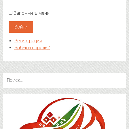
Запомнить меня
Войти
Регистрация
Забыли пароль?
Найти: