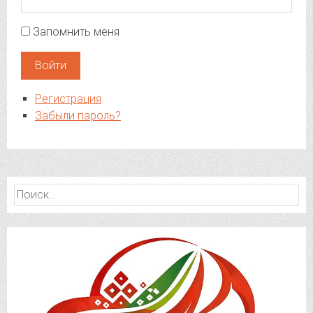
Запомнить меня
Войти
Регистрация
Забыли пароль?
Найти: