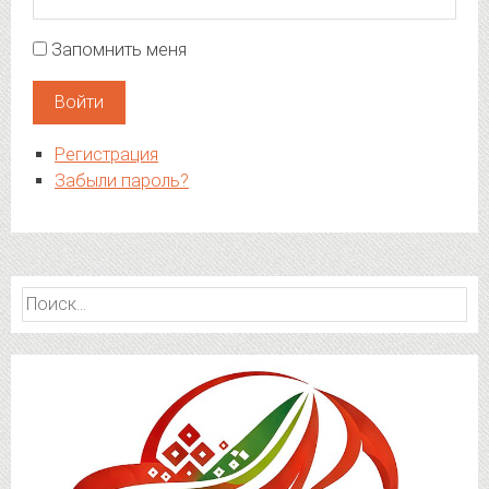
Запомнить меня
Войти
Регистрация
Забыли пароль?
Найти: