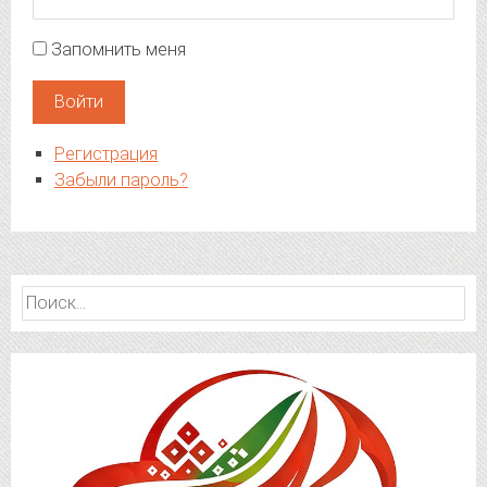
Запомнить меня
Войти
Регистрация
Забыли пароль?
Найти: