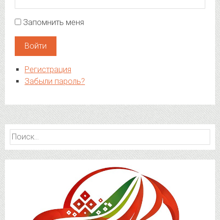
Запомнить меня
Войти
Регистрация
Забыли пароль?
Найти: