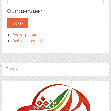
Запомнить меня
Войти
Регистрация
Забыли пароль?
Найти: