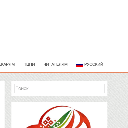
ЕКАРЯМ
ПЦПИ
ЧИТАТЕЛЯМ
РУССКИЙ
Найти: