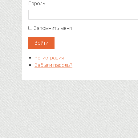
Пароль
Запомнить меня
Войти
Регистрация
Забыли пароль?