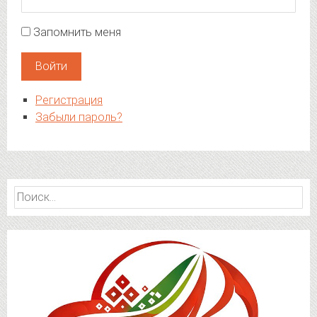
Запомнить меня
Войти
Регистрация
Забыли пароль?
Найти: